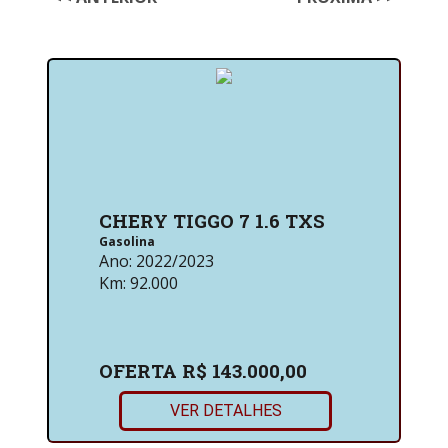
CHERY TIGGO 7 1.6 TXS
Gasolina
Ano:
2022/2023
Km:
92.000
OFERTA
R$ 143.000,00
VER DETALHES