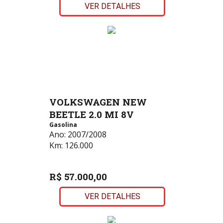
VER DETALHES
VOLKSWAGEN NEW
BEETLE 2.0 MI 8V
Gasolina
Ano:
2007/2008
Km:
126.000
R$ 57.000,00
VER DETALHES