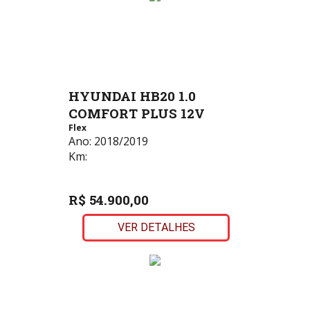
HYUNDAI HB20 1.0
COMFORT PLUS 12V
Flex
Ano:
2018/2019
Km:
R$ 54.900,00
VER DETALHES