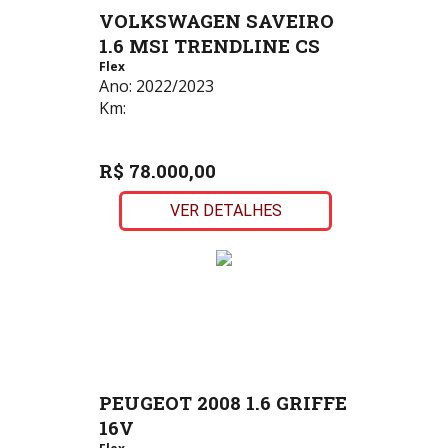
VOLKSWAGEN SAVEIRO
1.6 MSI TRENDLINE CS
Flex
Ano:
2022/2023
Km:
R$ 78.000,00
VER DETALHES
PEUGEOT 2008 1.6 GRIFFE
16V