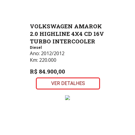
VOLKSWAGEN AMAROK
2.0 HIGHLINE 4X4 CD 16V
TURBO INTERCOOLER
Diesel
Ano:
2012/2012
Km:
220.000
R$ 84.900,00
VER DETALHES