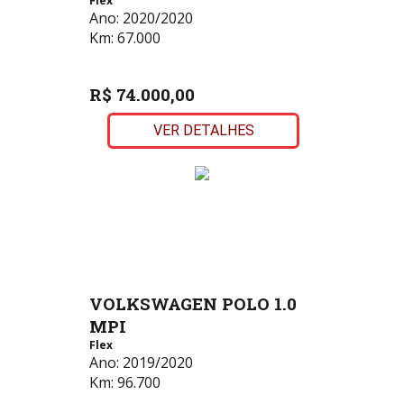
Flex
Ano:
2020/2020
Km:
67.000
R$ 74.000,00
VER DETALHES
VOLKSWAGEN POLO 1.0
MPI
Flex
Ano:
2019/2020
Km:
96.700